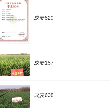
成麦829
成麦187
成麦608