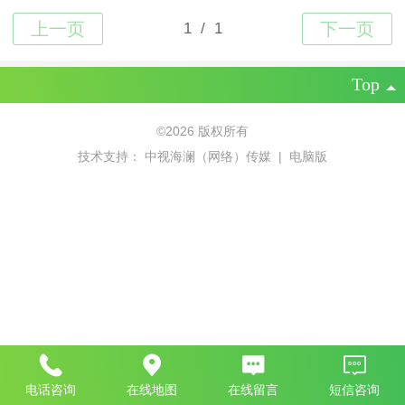
Top
©
2026 版权所有
技术支持：
中视海澜（网络）传媒
|
电脑版
电话咨询
在线地图
在线留言
短信咨询